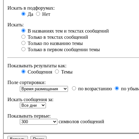
Искать в подфорумах:
Да
Нет
Искать:
В названиях тем и текстах сообщений
Только в текстах сообщений
Только по названию темы
Только в первом сообщении темы
Показывать результаты как:
Сообщения
Темы
Поле сортировки:
по возрастанию
по убыв
Искать сообщения за:
Показывать первые:
символов сообщений