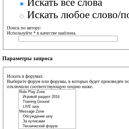
Искать все слова
Искать любое слово/по
Поиск по автору:
Используйте * в качестве шаблона.
Параметры запроса
Искать в форумах:
Выберите форум или форумы, в которых будет произведён по
отключили соответствующую опцию ниже.