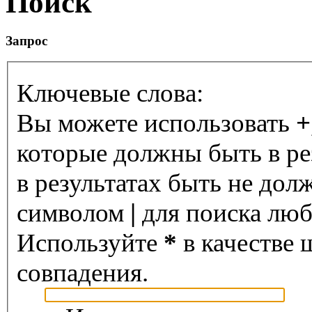
Поиск
Запрос
Ключевые слова:
Вы можете использовать
+
которые должны быть в ре
в результатах быть не дол
символом
|
для поиска любо
Используйте
*
в качестве 
совпадения.