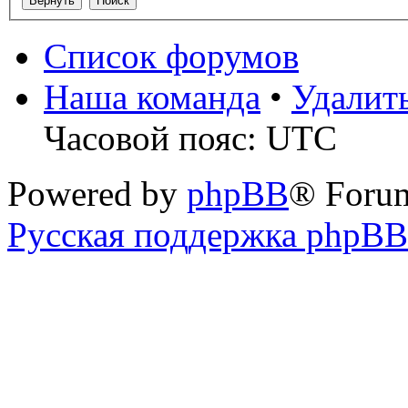
Список форумов
Наша команда
•
Удалит
Часовой пояс: UTC
Powered by
phpBB
® Foru
Русская поддержка phpBB