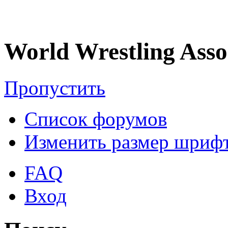
World Wrestling Asso
Пропустить
Список форумов
Изменить размер шриф
FAQ
Вход