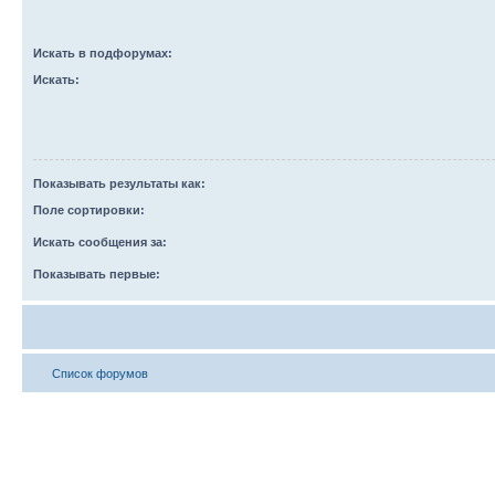
Искать в подфорумах:
Искать:
Показывать результаты как:
Поле сортировки:
Искать сообщения за:
Показывать первые:
Список форумов