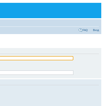
FAQ
Вход