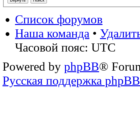
Список форумов
Наша команда
•
Удалит
Часовой пояс: UTC
Powered by
phpBB
® Foru
Русская поддержка phpBB