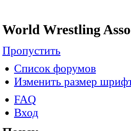
World Wrestling Asso
Пропустить
Список форумов
Изменить размер шриф
FAQ
Вход