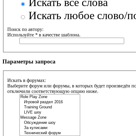
Искать все слова
Искать любое слово/по
Поиск по автору:
Используйте * в качестве шаблона.
Параметры запроса
Искать в форумах:
Выберите форум или форумы, в которых будет произведён по
отключили соответствующую опцию ниже.