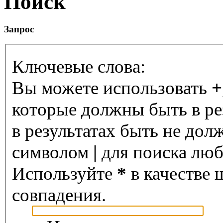
Поиск
Запрос
Ключевые слова:
Вы можете использовать
+
которые должны быть в ре
в результатах быть не дол
символом
|
для поиска любо
Используйте
*
в качестве 
совпадения.