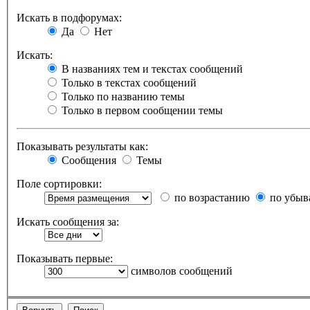
Искать в подфорумах:
Да
Нет
Искать:
В названиях тем и текстах сообщений
Только в текстах сообщений
Только по названию темы
Только в первом сообщении темы
Показывать результаты как:
Сообщения
Темы
Поле сортировки:
по возрастанию
по убыв
Искать сообщения за:
Показывать первые:
символов сообщений