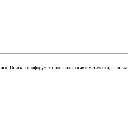
оиск. Поиск в подфорумах производится автоматически, если в