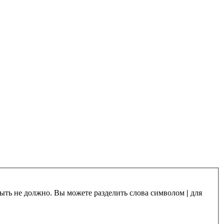
 быть не должно. Вы можете разделить слова символом
|
для