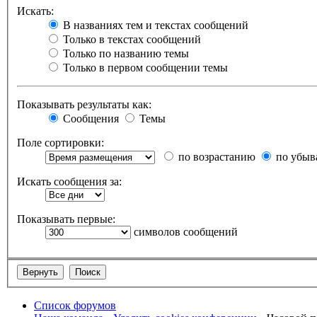
Искать:
В названиях тем и текстах сообщений
Только в текстах сообщений
Только по названию темы
Только в первом сообщении темы
Показывать результаты как:
Сообщения
Темы
Поле сортировки:
по возрастанию
по убыв
Искать сообщения за:
Показывать первые:
символов сообщений
Список форумов