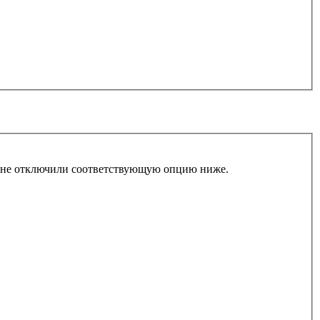
ы не отключили соответствующую опцию ниже.