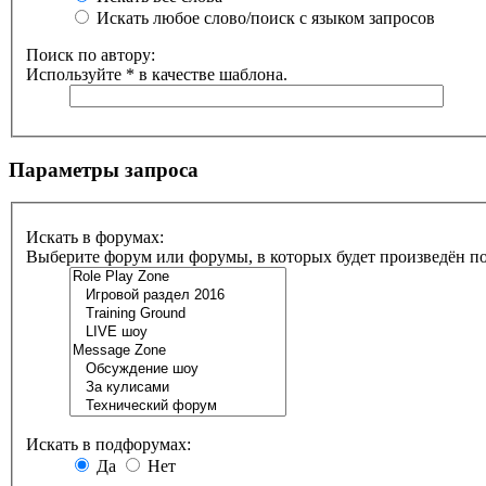
Искать любое слово/поиск с языком запросов
Поиск по автору:
Используйте * в качестве шаблона.
Параметры запроса
Искать в форумах:
Выберите форум или форумы, в которых будет произведён п
Искать в подфорумах:
Да
Нет