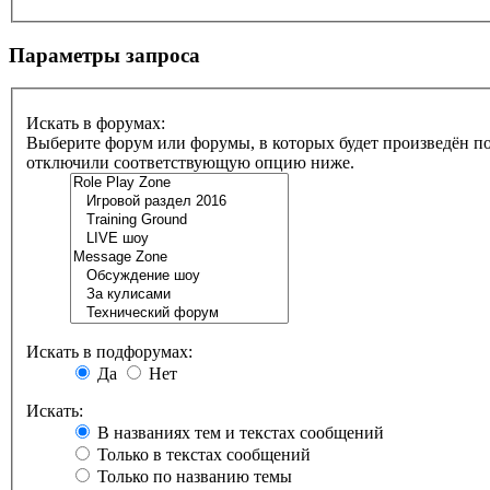
Параметры запроса
Искать в форумах:
Выберите форум или форумы, в которых будет произведён по
отключили соответствующую опцию ниже.
Искать в подфорумах:
Да
Нет
Искать:
В названиях тем и текстах сообщений
Только в текстах сообщений
Только по названию темы