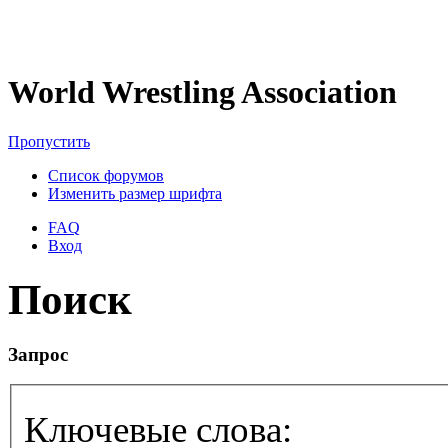
World Wrestling Association
Пропустить
Список форумов
Изменить размер шрифта
FAQ
Вход
Поиск
Запрос
Ключевые слова: