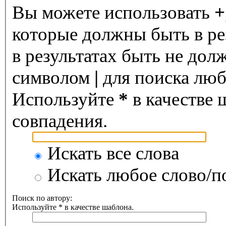
Вы можете использовать
+
которые должны быть в ре
в результатах быть не дол
символом
|
для поиска любо
Используйте
*
в качестве 
совпадения.
Искать все слова
Искать любое слово/по
Поиск по автору:
Используйте * в качестве шаблона.