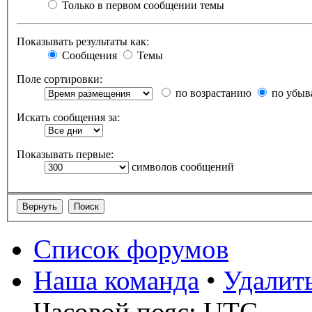
Только в первом сообщении темы
Показывать результаты как:
Сообщения
Темы
Поле сортировки:
по возрастанию
по убыв
Искать сообщения за:
Показывать первые:
символов сообщений
Список форумов
Наша команда
•
Удалит
Часовой пояс: UTC