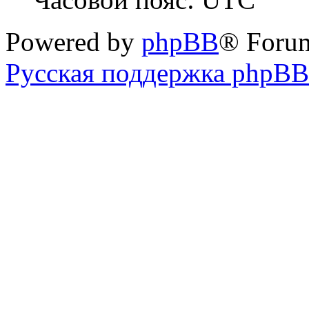
Powered by
phpBB
® Foru
Русская поддержка phpBB