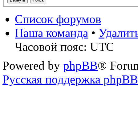
Список форумов
Наша команда
•
Удалит
Часовой пояс: UTC
Powered by
phpBB
® Foru
Русская поддержка phpBB