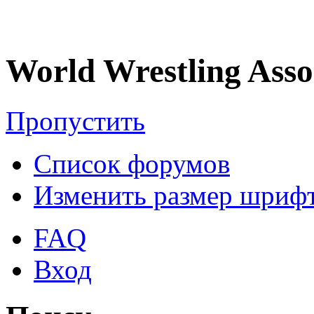
World Wrestling Asso
Пропустить
Список форумов
Изменить размер шриф
FAQ
Вход