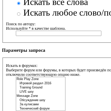
Искать все слова
Искать любое слово/по
Поиск по автору:
Используйте * в качестве шаблона.
Параметры запроса
Искать в форумах:
Выберите форум или форумы, в которых будет произведён по
отключили соответствующую опцию ниже.