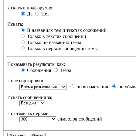
Искать в подфорумах:
Да
Нет
Искать:
В названиях тем и текстах сообщений
Только в текстах сообщений
Только по названию темы
Только в первом сообщении темы
Показывать результаты как:
Сообщения
Темы
Поле сортировки:
по возрастанию
по убыв
Искать сообщения за:
Показывать первые:
символов сообщений