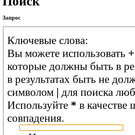
Поиск
Запрос
Ключевые слова:
Вы можете использовать
+
которые должны быть в ре
в результатах быть не дол
символом
|
для поиска любо
Используйте
*
в качестве 
совпадения.