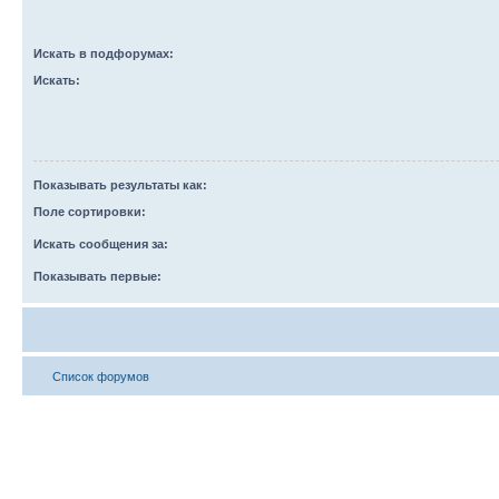
Искать в подфорумах:
Искать:
Показывать результаты как:
Поле сортировки:
Искать сообщения за:
Показывать первые:
Список форумов