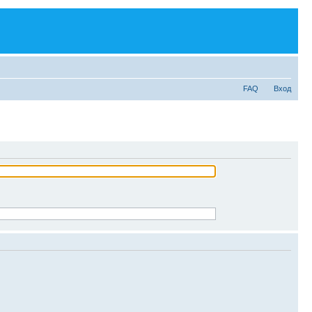
FAQ
Вход