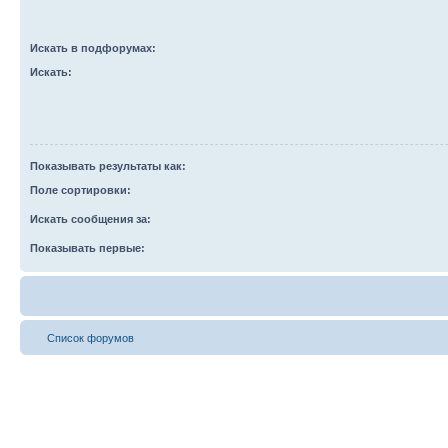
Искать в подфорумах:
Искать:
Показывать результаты как:
Поле сортировки:
Искать сообщения за:
Показывать первые:
Список форумов