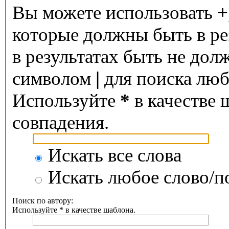
Вы можете использовать
+
которые должны быть в ре
в результатах быть не дол
символом
|
для поиска любо
Используйте
*
в качестве 
совпадения.
Искать все слова
Искать любое слово/по
Поиск по автору:
Используйте * в качестве шаблона.