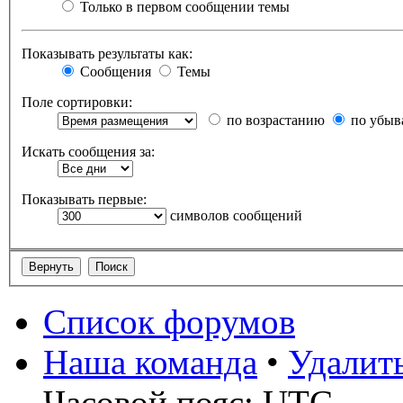
Только в первом сообщении темы
Показывать результаты как:
Сообщения
Темы
Поле сортировки:
по возрастанию
по убыв
Искать сообщения за:
Показывать первые:
символов сообщений
Список форумов
Наша команда
•
Удалит
Часовой пояс: UTC