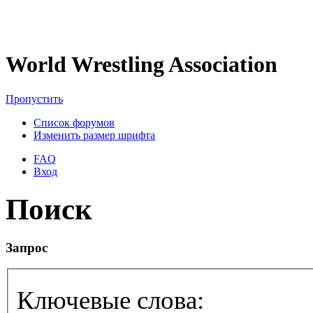
World Wrestling Association
Пропустить
Список форумов
Изменить размер шрифта
FAQ
Вход
Поиск
Запрос
Ключевые слова: