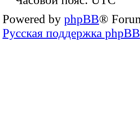
Powered by
phpBB
® Foru
Русская поддержка phpBB