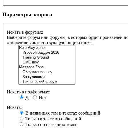
Параметры запроса
Искать в форумах:
Выберите форум или форумы, в которых будет произведён по
отключили соответствующую опцию ниже.
Искать в подфорумах:
Да
Нет
Искать:
В названиях тем и текстах сообщений
Только в текстах сообщений
Только по названию темы