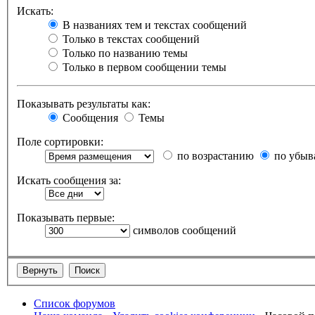
Искать:
В названиях тем и текстах сообщений
Только в текстах сообщений
Только по названию темы
Только в первом сообщении темы
Показывать результаты как:
Сообщения
Темы
Поле сортировки:
по возрастанию
по убыв
Искать сообщения за:
Показывать первые:
символов сообщений
Список форумов