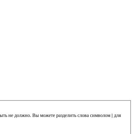
 быть не должно. Вы можете разделить слова символом
|
для