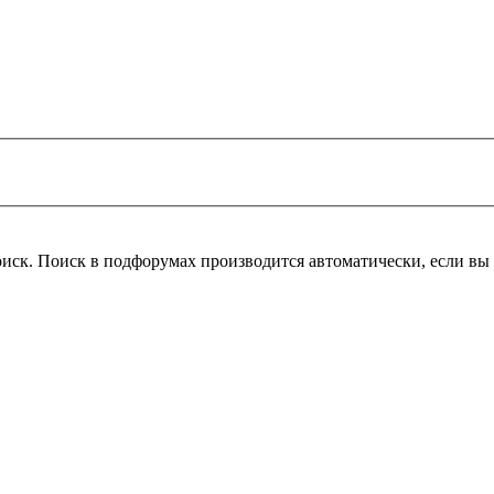
оиск. Поиск в подфорумах производится автоматически, если в