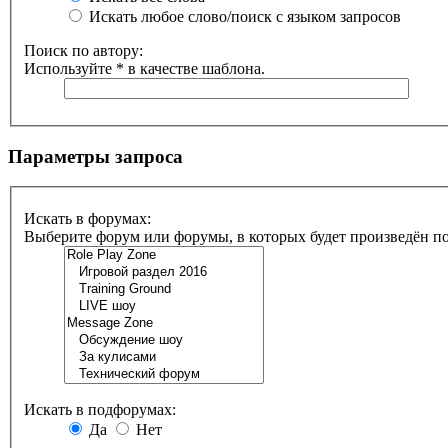
Искать любое слово/поиск с языком запросов
Поиск по автору:
Используйте * в качестве шаблона.
Параметры запроса
Искать в форумах:
Выберите форум или форумы, в которых будет произведён п
Искать в подфорумах:
Да
Нет