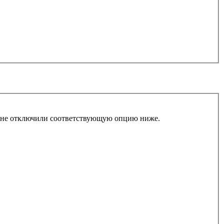
ы не отключили соответствующую опцию ниже.