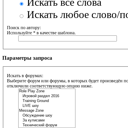
Искать все слова
Искать любое слово/по
Поиск по автору:
Используйте * в качестве шаблона.
Параметры запроса
Искать в форумах:
Выберите форум или форумы, в которых будет произведён по
отключили соответствующую опцию ниже.