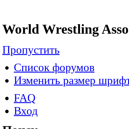
World Wrestling Asso
Пропустить
Список форумов
Изменить размер шриф
FAQ
Вход