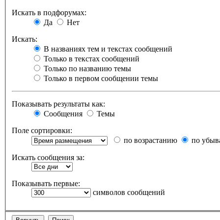
Искать в подфорумах:
Да
Нет
Искать:
В названиях тем и текстах сообщений
Только в текстах сообщений
Только по названию темы
Только в первом сообщении темы
Показывать результаты как:
Сообщения
Темы
Поле сортировки:
по возрастанию
по убыв
Искать сообщения за:
Показывать первые:
символов сообщений