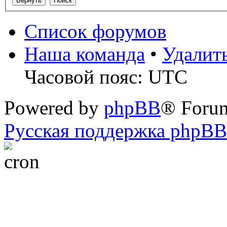
Список форумов
Наша команда
•
Удалит
Часовой пояс: UTC
Powered by
phpBB
® Foru
Русская поддержка phpBB