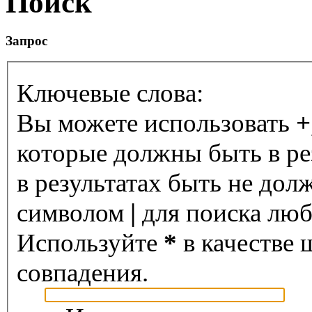
Поиск
Запрос
Ключевые слова:
Вы можете использовать
+
которые должны быть в ре
в результатах быть не дол
символом
|
для поиска любо
Используйте
*
в качестве 
совпадения.