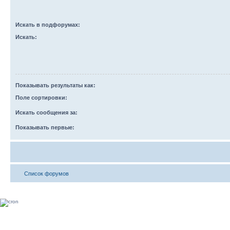
Искать в подфорумах:
Искать:
Показывать результаты как:
Поле сортировки:
Искать сообщения за:
Показывать первые:
Список форумов