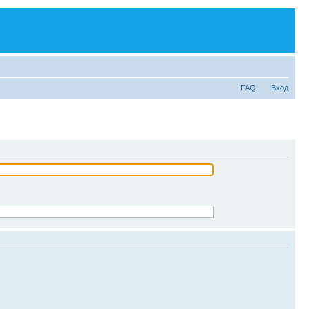
FAQ
Вход