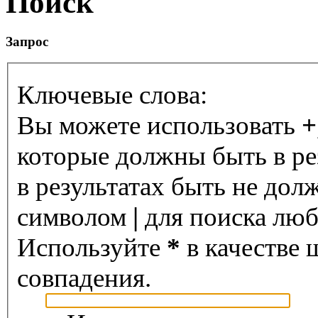
Поиск
Запрос
Ключевые слова:
Вы можете использовать
+
которые должны быть в ре
в результатах быть не дол
символом
|
для поиска любо
Используйте
*
в качестве 
совпадения.