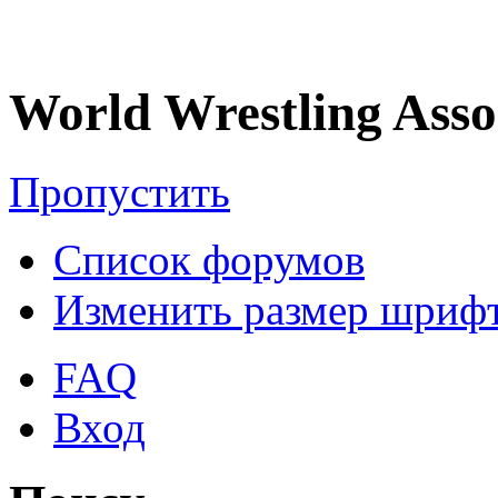
World Wrestling Asso
Пропустить
Список форумов
Изменить размер шриф
FAQ
Вход