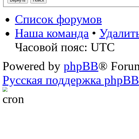
Список форумов
Наша команда
•
Удалит
Часовой пояс: UTC
Powered by
phpBB
® Foru
Русская поддержка phpBB