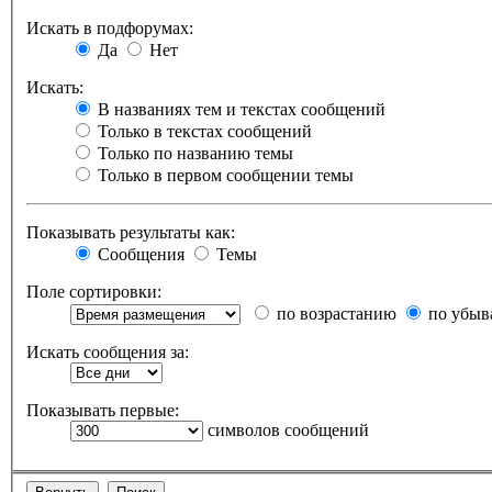
Искать в подфорумах:
Да
Нет
Искать:
В названиях тем и текстах сообщений
Только в текстах сообщений
Только по названию темы
Только в первом сообщении темы
Показывать результаты как:
Сообщения
Темы
Поле сортировки:
по возрастанию
по убыв
Искать сообщения за:
Показывать первые:
символов сообщений