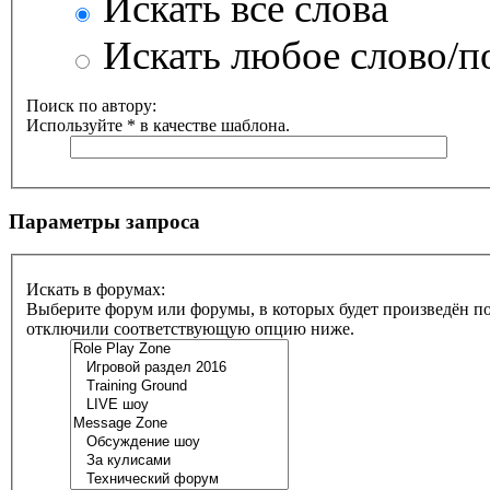
Искать все слова
Искать любое слово/по
Поиск по автору:
Используйте * в качестве шаблона.
Параметры запроса
Искать в форумах:
Выберите форум или форумы, в которых будет произведён по
отключили соответствующую опцию ниже.