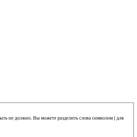
 быть не должно. Вы можете разделить слова символом
|
для