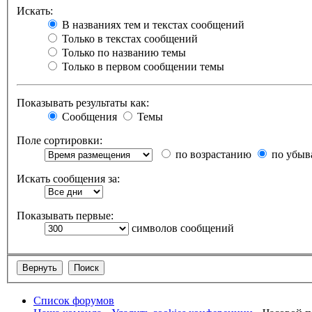
Искать:
В названиях тем и текстах сообщений
Только в текстах сообщений
Только по названию темы
Только в первом сообщении темы
Показывать результаты как:
Сообщения
Темы
Поле сортировки:
по возрастанию
по убыв
Искать сообщения за:
Показывать первые:
символов сообщений
Список форумов