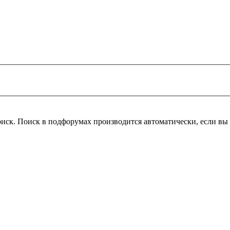
оиск. Поиск в подфорумах производится автоматически, если в