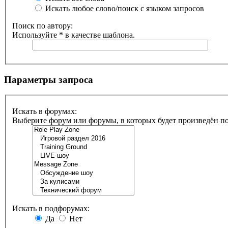
Искать любое слово/поиск с языком запросов
Поиск по автору:
Используйте * в качестве шаблона.
Параметры запроса
Искать в форумах:
Выберите форум или форумы, в которых будет произведён п
Искать в подфорумах:
Да
Нет