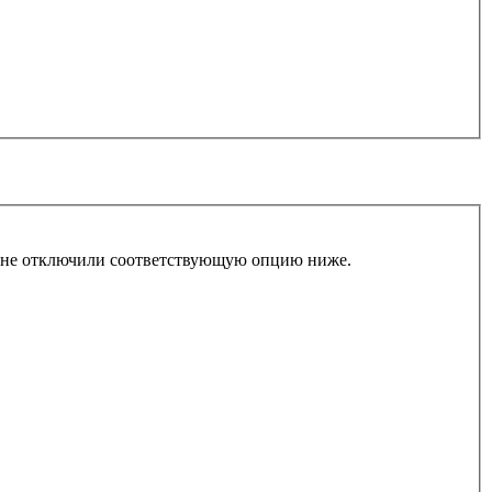
ы не отключили соответствующую опцию ниже.