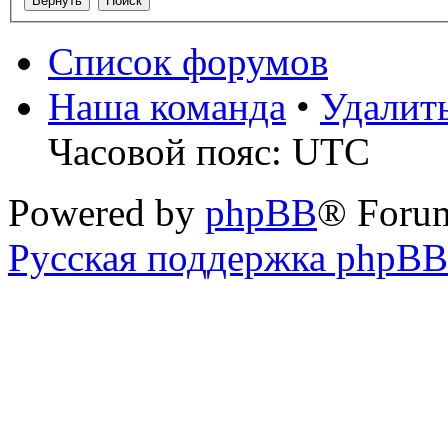
Список форумов
Наша команда
•
Удалит
Часовой пояс: UTC
Powered by
phpBB
® Foru
Русская поддержка phpBB