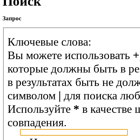
Поиск
Запрос
Ключевые слова:
Вы можете использовать
+
которые должны быть в ре
в результатах быть не дол
символом
|
для поиска любо
Используйте
*
в качестве 
совпадения.