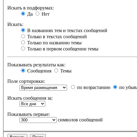
Искать в подфорумах:
Да
Нет
Искать:
В названиях тем и текстах сообщений
Только в текстах сообщений
Только по названию темы
Только в первом сообщении темы
Показывать результаты как:
Сообщения
Темы
Поле сортировки:
по возрастанию
по убыв
Искать сообщения за:
Показывать первые:
символов сообщений