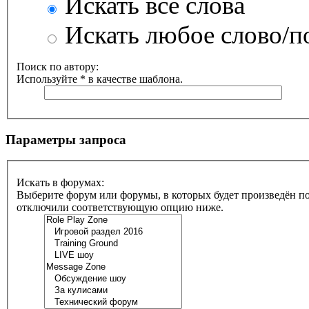
Искать все слова
Искать любое слово/по
Поиск по автору:
Используйте * в качестве шаблона.
Параметры запроса
Искать в форумах:
Выберите форум или форумы, в которых будет произведён по
отключили соответствующую опцию ниже.