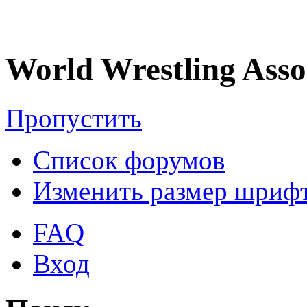
World Wrestling Asso
Пропустить
Список форумов
Изменить размер шриф
FAQ
Вход