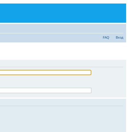
FAQ
Вход