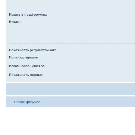
Искать в подфорумах:
Искать:
Показывать результаты как:
Поле сортировки:
Искать сообщения за:
Показывать первые:
Список форумов