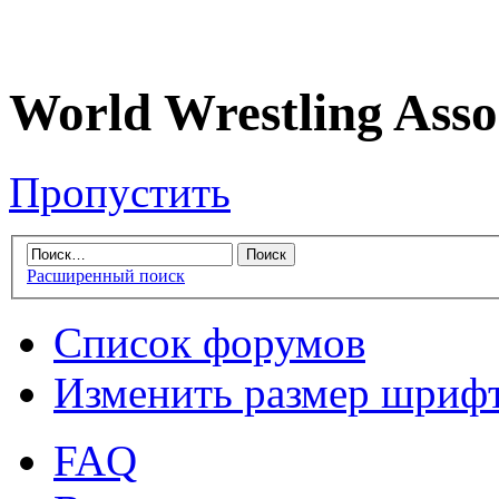
World Wrestling Asso
Пропустить
Расширенный поиск
Список форумов
Изменить размер шриф
FAQ