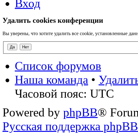
Вход
Удалить cookies конференции
Вы уверены, что хотите удалить все cookie, установленные д
Список форумов
Наша команда
•
Удалит
Часовой пояс: UTC
Powered by
phpBB
® Foru
Русская поддержка phpBB