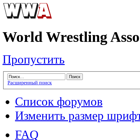
World Wrestling Asso
Пропустить
Расширенный поиск
Список форумов
Изменить размер шриф
FAQ