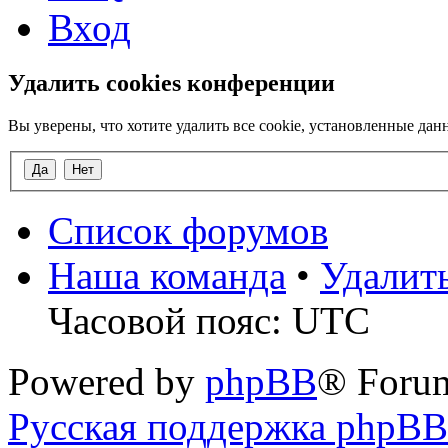
Вход
Удалить cookies конференции
Вы уверены, что хотите удалить все cookie, установленные д
Список форумов
Наша команда
•
Удалит
Часовой пояс: UTC
Powered by
phpBB
® Foru
Русская поддержка phpBB