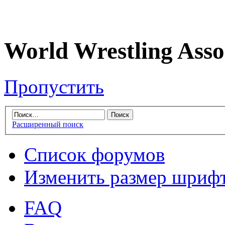
World Wrestling Asso
Пропустить
Расширенный поиск
Список форумов
Изменить размер шриф
FAQ