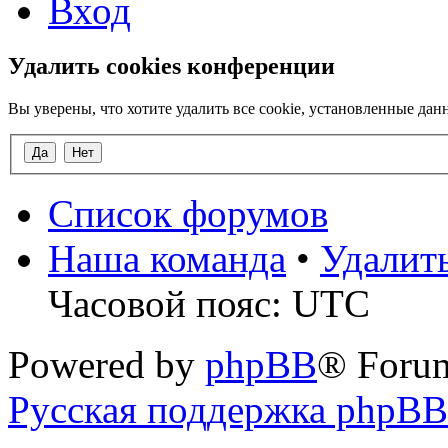
Вход
Удалить cookies конференции
Вы уверены, что хотите удалить все cookie, установленные д
Список форумов
Наша команда
•
Удалит
Часовой пояс: UTC
Powered by
phpBB
® Foru
Русская поддержка phpBB