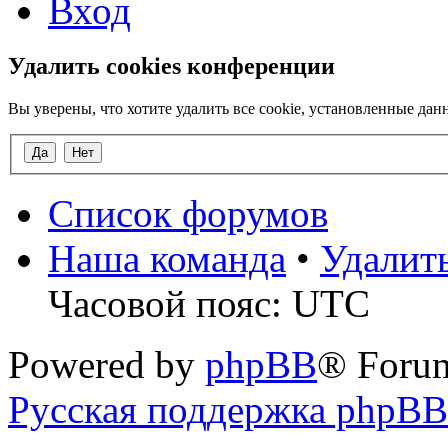
Вход
Удалить cookies конференции
Вы уверены, что хотите удалить все cookie, установленные д
Список форумов
Наша команда
•
Удалит
Часовой пояс: UTC
Powered by
phpBB
® Foru
Русская поддержка phpBB