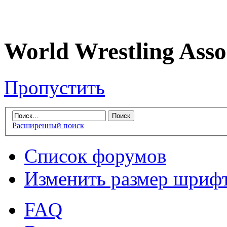
World Wrestling Asso
Пропустить
Расширенный поиск
Список форумов
Изменить размер шриф
FAQ