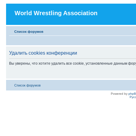
World Wrestling Association
Список форумов
Удалить cookies конференции
Вы уверены, что хотите удалить все cookie, установленные данным фо
Список форумов
Powered by
php
Рус