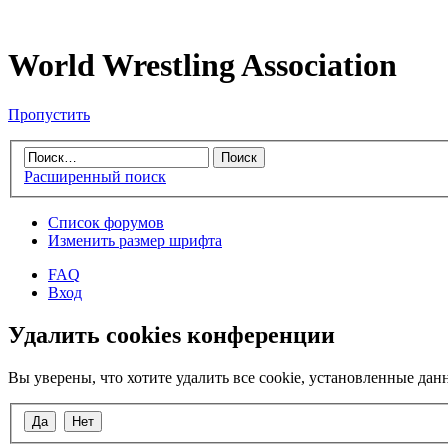
World Wrestling Association
Пропустить
Расширенный поиск
Список форумов
Изменить размер шрифта
FAQ
Вход
Удалить cookies конференции
Вы уверены, что хотите удалить все cookie, установленные д