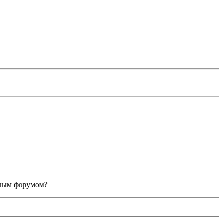
анным форумом?