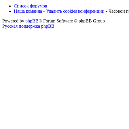
Список форумов
Наша команда
•
Удалить cookies конференции
• Часовой 
Powered by
phpBB
® Forum Software © phpBB Group
Русская поддержка phpBB