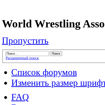
World Wrestling Asso
Пропустить
Расширенный поиск
Список форумов
Изменить размер шриф
FAQ