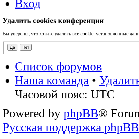
Вход
Удалить cookies конференции
Вы уверены, что хотите удалить все cookie, установленные д
Список форумов
Наша команда
•
Удалит
Часовой пояс: UTC
Powered by
phpBB
® Foru
Русская поддержка phpBB