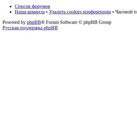
Список форумов
Наша команда
•
Удалить cookies конференции
• Часовой 
Powered by
phpBB
® Forum Software © phpBB Group
Русская поддержка phpBB