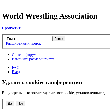
World Wrestling Association
Пропустить
Расширенный поиск
Список форумов
Изменить размер шрифта
FAQ
Вход
Удалить cookies конференции
Вы уверены, что хотите удалить все cookie, установленные д