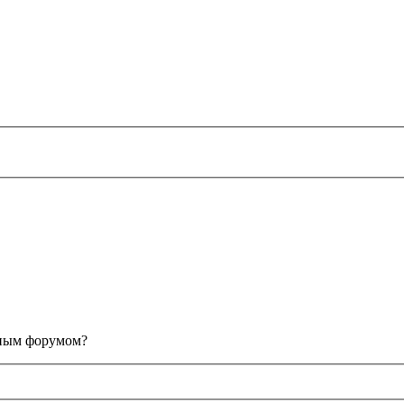
анным форумом?