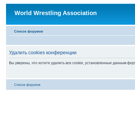
World Wrestling Association
Список форумов
Удалить cookies конференции
Вы уверены, что хотите удалить все cookie, установленные данным фо
Список форумов