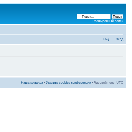
Расширенный поиск
FAQ
Вход
Наша команда
•
Удалить cookies конференции
• Часовой пояс: UTC