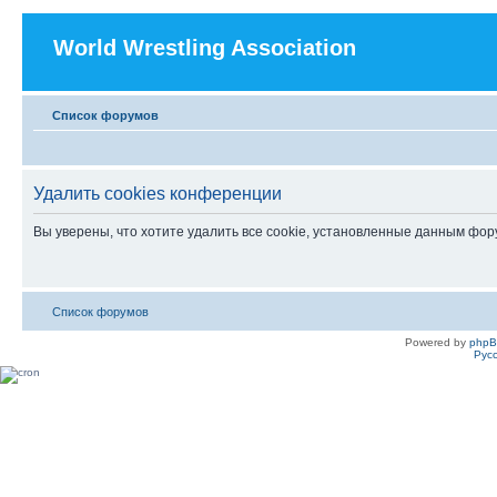
World Wrestling Association
Список форумов
Удалить cookies конференции
Вы уверены, что хотите удалить все cookie, установленные данным фо
Список форумов
Powered by
php
Рус