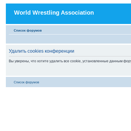
World Wrestling Association
Список форумов
Удалить cookies конференции
Вы уверены, что хотите удалить все cookie, установленные данным фо
Список форумов