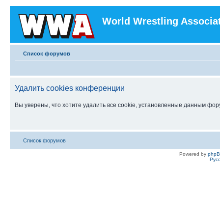
World Wrestling Associa
Список форумов
Удалить cookies конференции
Вы уверены, что хотите удалить все cookie, установленные данным фо
Список форумов
Powered by
php
Рус