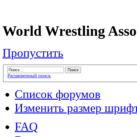
World Wrestling Asso
Пропустить
Расширенный поиск
Список форумов
Изменить размер шриф
FAQ