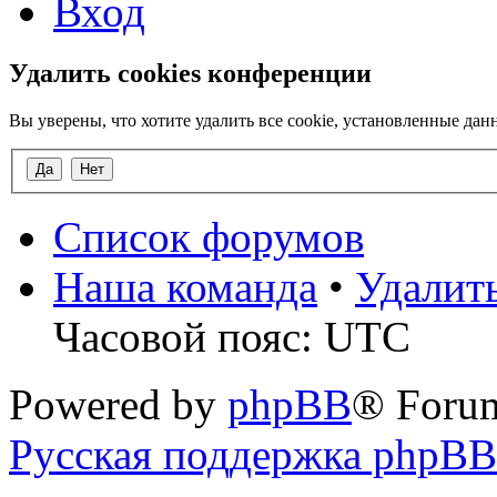
Вход
Удалить cookies конференции
Вы уверены, что хотите удалить все cookie, установленные д
Список форумов
Наша команда
•
Удалит
Часовой пояс: UTC
Powered by
phpBB
® Foru
Русская поддержка phpBB