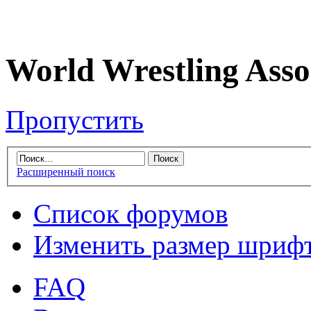
World Wrestling Asso
Пропустить
Расширенный поиск
Список форумов
Изменить размер шриф
FAQ