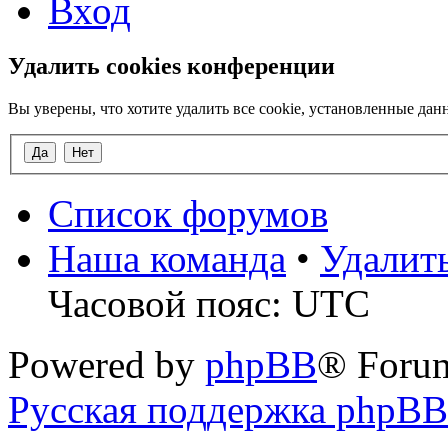
Вход
Удалить cookies конференции
Вы уверены, что хотите удалить все cookie, установленные д
Список форумов
Наша команда
•
Удалит
Часовой пояс: UTC
Powered by
phpBB
® Foru
Русская поддержка phpBB