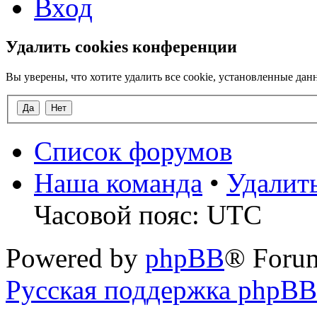
Вход
Удалить cookies конференции
Вы уверены, что хотите удалить все cookie, установленные д
Список форумов
Наша команда
•
Удалит
Часовой пояс: UTC
Powered by
phpBB
® Foru
Русская поддержка phpBB