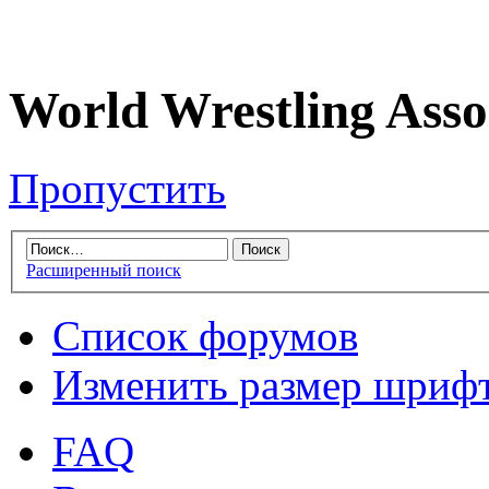
World Wrestling Asso
Пропустить
Расширенный поиск
Список форумов
Изменить размер шриф
FAQ