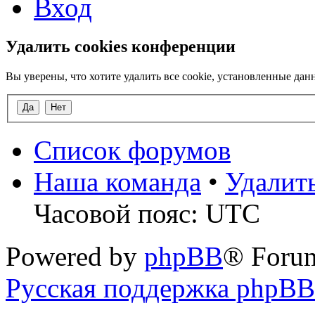
Вход
Удалить cookies конференции
Вы уверены, что хотите удалить все cookie, установленные д
Список форумов
Наша команда
•
Удалит
Часовой пояс: UTC
Powered by
phpBB
® Foru
Русская поддержка phpBB