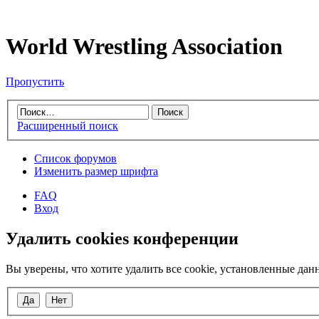
World Wrestling Association
Пропустить
Расширенный поиск
Список форумов
Изменить размер шрифта
FAQ
Вход
Удалить cookies конференции
Вы уверены, что хотите удалить все cookie, установленные д