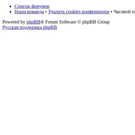
Список форумов
Наша команда
•
Удалить cookies конференции
• Часовой 
Powered by
phpBB
® Forum Software © phpBB Group
Русская поддержка phpBB