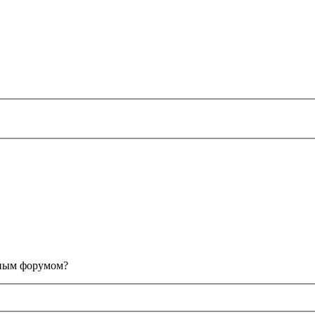
анным форумом?