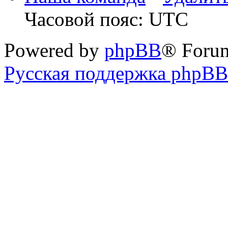
Часовой пояс: UTC
Powered by
phpBB
® Foru
Русская поддержка phpBB