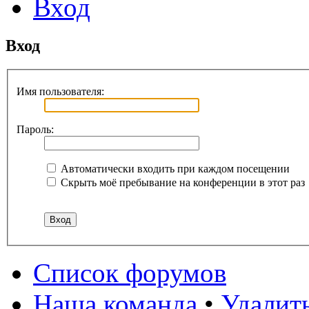
Вход
Вход
Имя пользователя:
Пароль:
Автоматически входить при каждом посещении
Скрыть моё пребывание на конференции в этот раз
Список форумов
Наша команда
•
Удалит