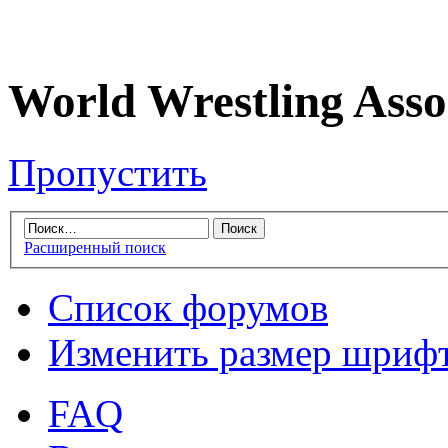
World Wrestling Asso
Пропустить
Расширенный поиск
Список форумов
Изменить размер шриф
FAQ