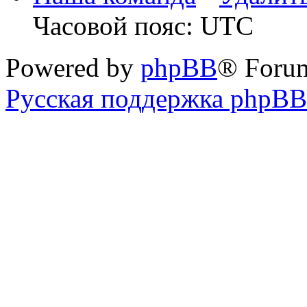
Часовой пояс: UTC
Powered by
phpBB
® Foru
Русская поддержка phpBB