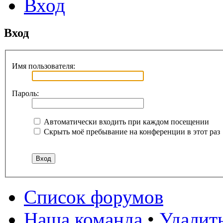
Вход
Вход
Имя пользователя:
Пароль:
Автоматически входить при каждом посещении
Скрыть моё пребывание на конференции в этот раз
Список форумов
Наша команда
•
Удалит