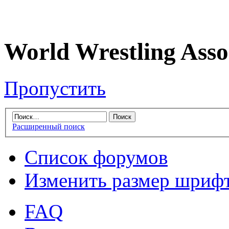
World Wrestling Asso
Пропустить
Расширенный поиск
Список форумов
Изменить размер шриф
FAQ