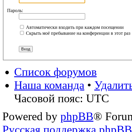
Пароль:
Автоматически входить при каждом посещении
Скрыть моё пребывание на конференции в этот раз
Список форумов
Наша команда
•
Удалит
Часовой пояс: UTC
Powered by
phpBB
® Foru
Русская поддержка phpBB