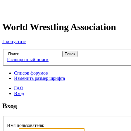
World Wrestling Association
Пропустить
Расширенный поиск
Список форумов
Изменить размер шрифта
FAQ
Вход
Вход
Имя пользователя: