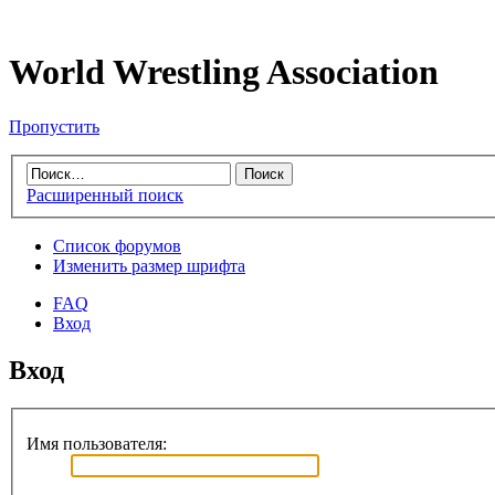
World Wrestling Association
Пропустить
Расширенный поиск
Список форумов
Изменить размер шрифта
FAQ
Вход
Вход
Имя пользователя: