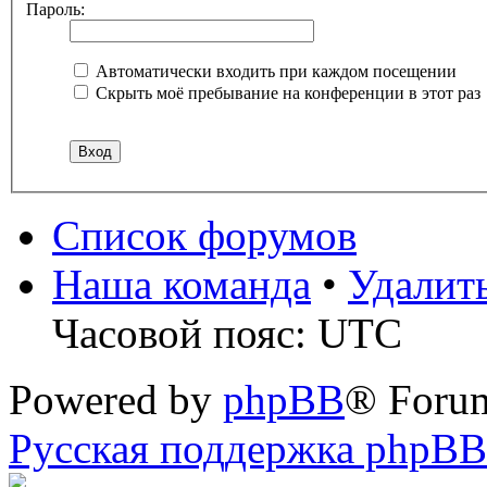
Пароль:
Автоматически входить при каждом посещении
Скрыть моё пребывание на конференции в этот раз
Список форумов
Наша команда
•
Удалит
Часовой пояс: UTC
Powered by
phpBB
® Foru
Русская поддержка phpBB