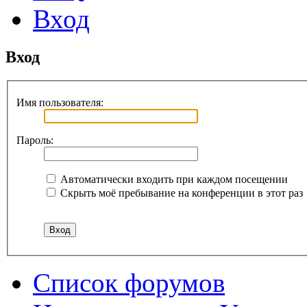
Вход
Вход
Имя пользователя:
Пароль:
Автоматически входить при каждом посещении
Скрыть моё пребывание на конференции в этот раз
Список форумов