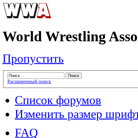
World Wrestling Asso
Пропустить
Расширенный поиск
Список форумов
Изменить размер шриф
FAQ