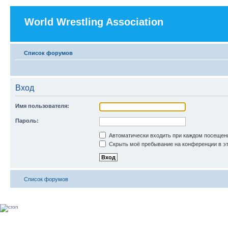
World Wrestling Association
Список форумов
Вход
Имя пользователя:
Пароль:
Автоматически входить при каждом посещен
Скрыть моё пребывание на конференции в эт
Список форумов