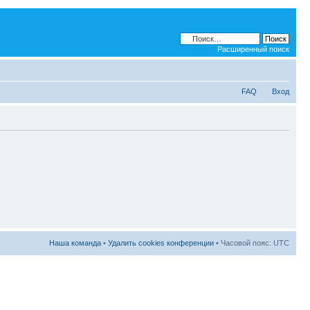
Расширенный поиск
FAQ
Вход
Наша команда
•
Удалить cookies конференции
• Часовой пояс: UTC