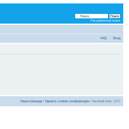
Расширенный поиск
FAQ
Вход
Наша команда
•
Удалить cookies конференции
• Часовой пояс: UTC