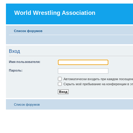
World Wrestling Association
Список форумов
Вход
Имя пользователя:
Пароль:
Автоматически входить при каждом посещен
Скрыть моё пребывание на конференции в эт
Список форумов