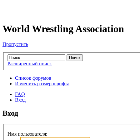
World Wrestling Association
Пропустить
Расширенный поиск
Список форумов
Изменить размер шрифта
FAQ
Вход
Вход
Имя пользователя: