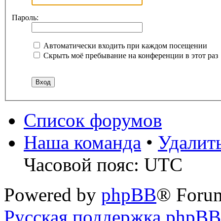
Пароль:
Автоматически входить при каждом посещении
Скрыть моё пребывание на конференции в этот раз
Список форумов
Наша команда
•
Удалит
Часовой пояс: UTC
Powered by
phpBB
® Foru
Русская поддержка phpBB