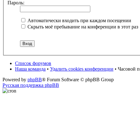
Пароль:
Автоматически входить при каждом посещении
Скрыть моё пребывание на конференции в этот раз
Список форумов
Наша команда
•
Удалить cookies конференции
• Часовой 
Powered by
phpBB
® Forum Software © phpBB Group
Русская поддержка phpBB