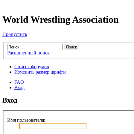
World Wrestling Association
Пропустить
Расширенный поиск
Список форумов
Изменить размер шрифта
FAQ
Вход
Вход
Имя пользователя: