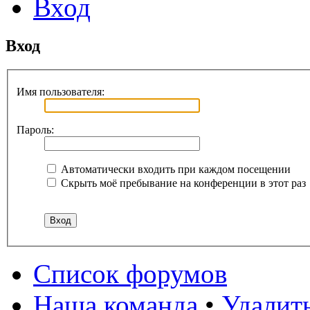
Вход
Вход
Имя пользователя:
Пароль:
Автоматически входить при каждом посещении
Скрыть моё пребывание на конференции в этот раз
Список форумов
Наша команда
•
Удалит