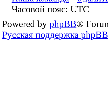
Часовой пояс: UTC
Powered by
phpBB
® Foru
Русская поддержка phpBB