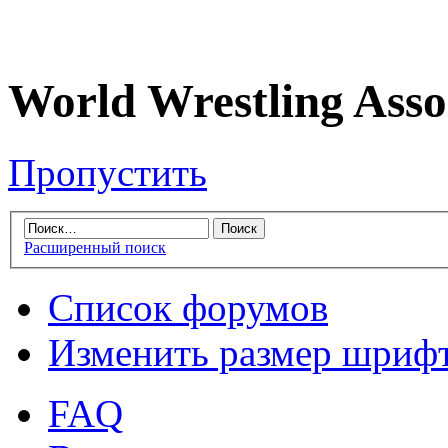
World Wrestling Asso
Пропустить
Расширенный поиск
Список форумов
Изменить размер шриф
FAQ