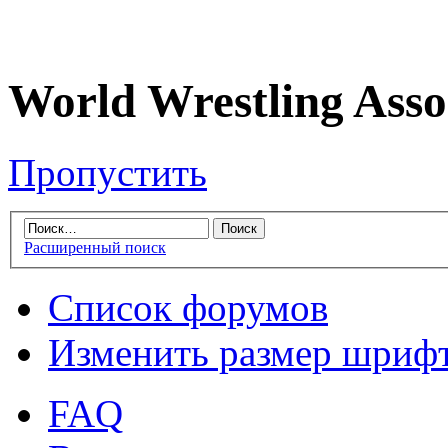
World Wrestling Asso
Пропустить
Расширенный поиск
Список форумов
Изменить размер шриф
FAQ