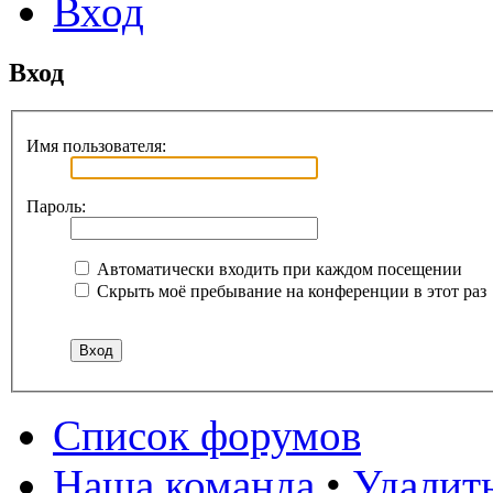
Вход
Вход
Имя пользователя:
Пароль:
Автоматически входить при каждом посещении
Скрыть моё пребывание на конференции в этот раз
Список форумов
Наша команда
•
Удалит