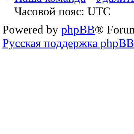
Часовой пояс: UTC
Powered by
phpBB
® Foru
Русская поддержка phpBB