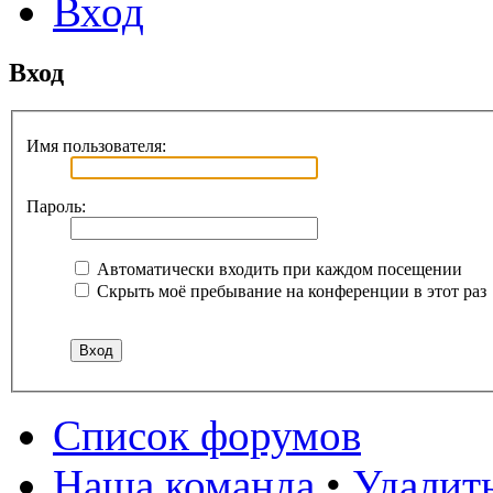
Вход
Вход
Имя пользователя:
Пароль:
Автоматически входить при каждом посещении
Скрыть моё пребывание на конференции в этот раз
Список форумов
Наша команда
•
Удалит