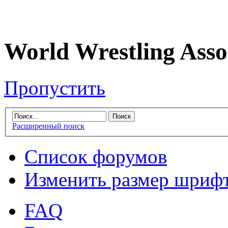
World Wrestling Asso
Пропустить
Расширенный поиск
Список форумов
Изменить размер шриф
FAQ