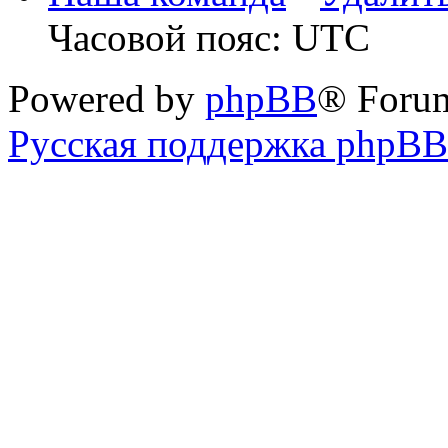
Часовой пояс: UTC
Powered by
phpBB
® Foru
Русская поддержка phpBB