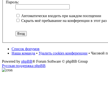
Пароль:
Автоматически входить при каждом посещении
Скрыть моё пребывание на конференции в этот раз
Список форумов
Наша команда
•
Удалить cookies конференции
• Часовой 
Powered by
phpBB
® Forum Software © phpBB Group
Русская поддержка phpBB