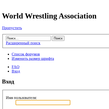
World Wrestling Association
Пропустить
Расширенный поиск
Список форумов
Изменить размер шрифта
FAQ
Вход
Вход
Имя пользователя: