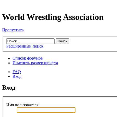
World Wrestling Association
Пропустить
Расширенный поиск
Список форумов
Изменить размер шрифта
FAQ
Вход
Вход
Имя пользователя: