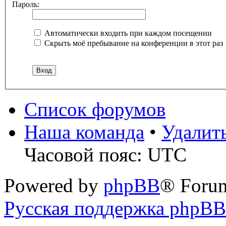
Пароль:
Автоматически входить при каждом посещении
Скрыть моё пребывание на конференции в этот раз
Список форумов
Наша команда
•
Удалит
Часовой пояс: UTC
Powered by
phpBB
® Foru
Русская поддержка phpBB