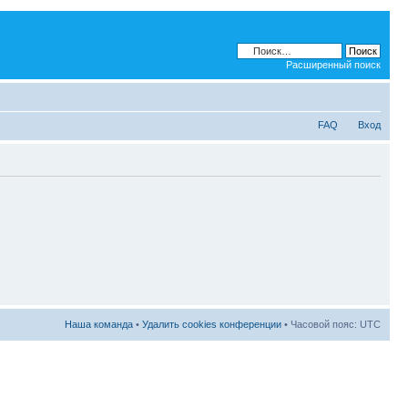
Расширенный поиск
FAQ
Вход
Наша команда
•
Удалить cookies конференции
• Часовой пояс: UTC