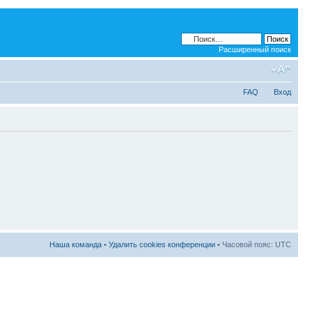
Расширенный поиск
FAQ
Вход
Наша команда
•
Удалить cookies конференции
• Часовой пояс: UTC