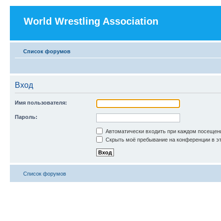
World Wrestling Association
Список форумов
Вход
Имя пользователя:
Пароль:
Автоматически входить при каждом посещен
Скрыть моё пребывание на конференции в эт
Список форумов