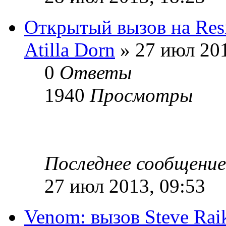
Открытый вызов на Resi
Atilla Dorn
» 27 июл 201
0
Ответы
1940
Просмотры
Последнее сообщени
27 июл 2013, 09:53
Venom: вызов Steve Rai