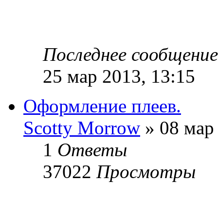
Последнее сообщени
25 мар 2013, 13:15
Оформление плеев.
Sсotty Morrow
» 08 мар 
1
Ответы
37022
Просмотры