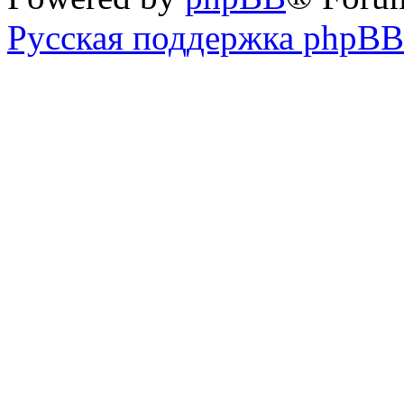
Русская поддержка phpBB