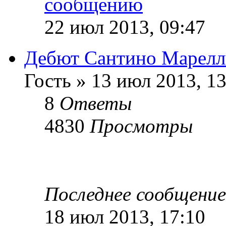
22 июл 2013, 09:47
Дебют Сантино Марел
Гость » 13 июл 2013, 13
8
Ответы
4830
Просмотры
Последнее сообщени
18 июл 2013, 17:10