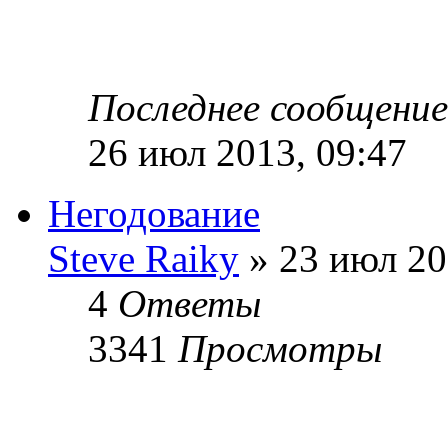
Последнее сообщени
26 июл 2013, 09:47
Негодование
Steve Raiky
» 23 июл 20
4
Ответы
3341
Просмотры