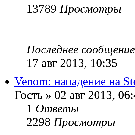
13789
Просмотры
Последнее сообщени
17 авг 2013, 10:35
Venom: нападение на St
Гость » 02 авг 2013, 06
1
Ответы
2298
Просмотры