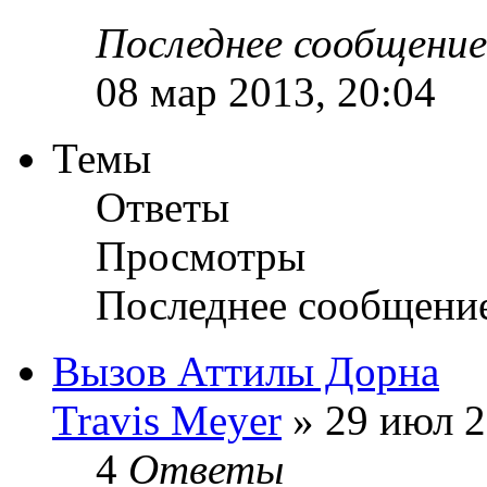
Последнее сообщени
08 мар 2013, 20:04
Темы
Ответы
Просмотры
Последнее сообщени
Вызов Аттилы Дорна
Travis Meyer
» 29 июл 2
4
Ответы