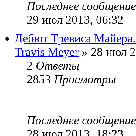
Последнее сообщени
29 июл 2013, 06:32
Дебют Тревиса Майера.
Travis Meyer
» 28 июл 2
2
Ответы
2853
Просмотры
Последнее сообщени
28 июл 2013, 18:23