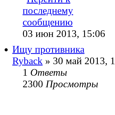
03 июн 2013, 15:06
Ищу противника
Ryback
» 30 май 2013, 
1
Ответы
2300
Просмотры