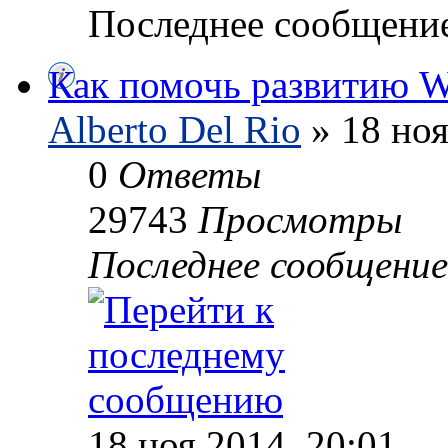
Последнее сообщени
Как помочь развитию
Alberto Del Rio
» 18 ноя
0
Ответы
29743
Просмотры
Последнее сообщени
18 ноя 2014, 20:01