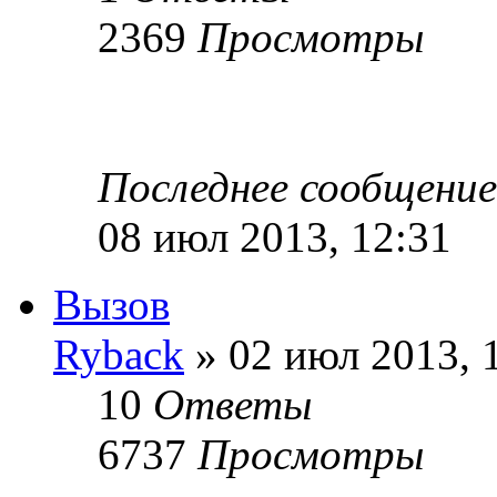
2369
Просмотры
Последнее сообщени
08 июл 2013, 12:31
Вызов
Ryback
» 02 июл 2013, 
10
Ответы
6737
Просмотры