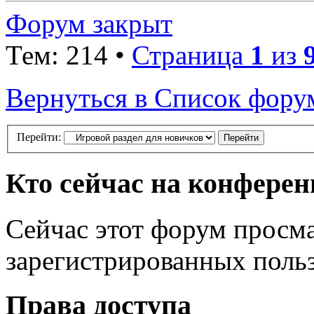
Форум закрыт
Тем: 214 •
Страница
1
из
Вернуться в Список фору
Перейти:
Кто сейчас на конфере
Сейчас этот форум просма
зарегистрированных польз
Права доступа