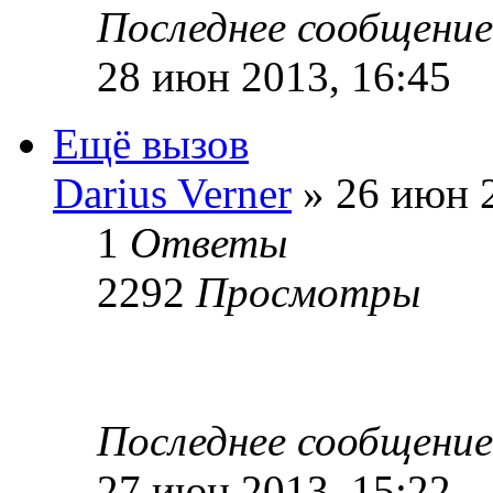
Последнее сообщени
28 июн 2013, 16:45
Ещё вызов
Darius Verner
» 26 июн 2
1
Ответы
2292
Просмотры
Последнее сообщени
27 июн 2013, 15:22