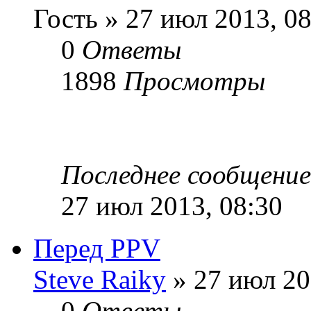
Гость » 27 июл 2013, 08
0
Ответы
1898
Просмотры
Последнее сообщени
27 июл 2013, 08:30
Перед PPV
Steve Raiky
» 27 июл 20
0
Ответы