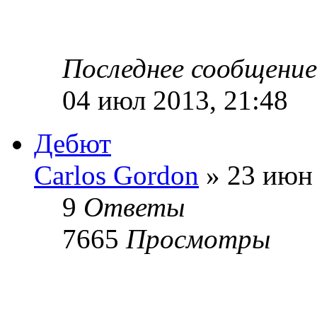
Последнее сообщени
04 июл 2013, 21:48
Дебют
Carlos Gordon
» 23 июн 
9
Ответы
7665
Просмотры