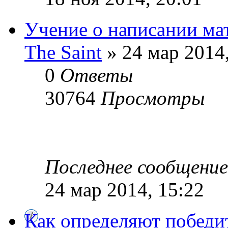
Учение о написании ма
The Saint
» 24 мар 2014,
0
Ответы
30764
Просмотры
Последнее сообщени
24 мар 2014, 15:22
Как определяют победи