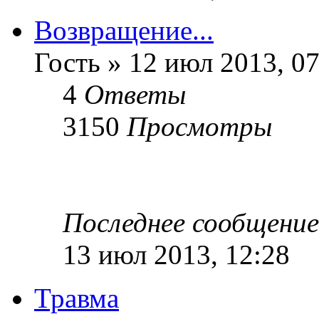
Возвращение...
Гость » 12 июл 2013, 07
4
Ответы
3150
Просмотры
Последнее сообщени
13 июл 2013, 12:28
Травма