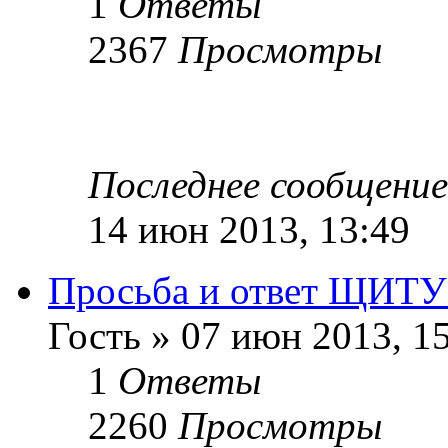
1
Ответы
2367
Просмотры
Последнее сообщени
14 июн 2013, 13:49
Просьба и ответ ЩИТУ
Гость » 07 июн 2013, 1
1
Ответы
2260
Просмотры