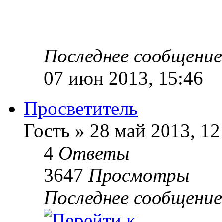
Последнее сообщени
07 июн 2013, 15:46
Просветитель
Гость » 28 май 2013, 12
4
Ответы
3647
Просмотры
Последнее сообщени