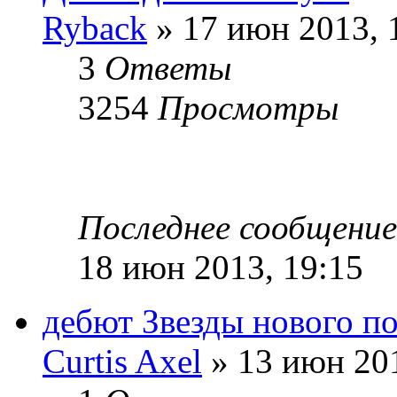
Ryback
» 17 июн 2013, 
3
Ответы
3254
Просмотры
Последнее сообщени
18 июн 2013, 19:15
дебют Звезды нового п
Curtis Axel
» 13 июн 201