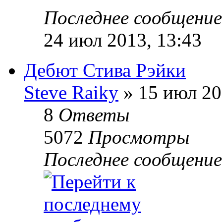
Последнее сообщени
24 июл 2013, 13:43
Дебют Стива Рэйки
Steve Raiky
» 15 июл 20
8
Ответы
5072
Просмотры
Последнее сообщени