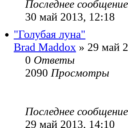
Последнее сообщени
30 май 2013, 12:18
"Голубая луна"
Brad Maddox
» 29 май 2
0
Ответы
2090
Просмотры
Последнее сообщени
29 май 2013, 14:10