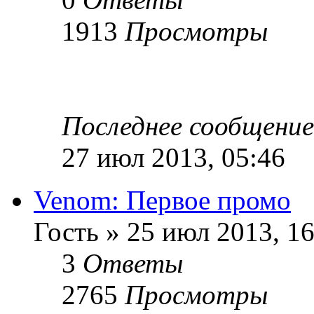
1913
Просмотры
Последнее сообщени
27 июл 2013, 05:46
Venom: Первое промо
Гость » 25 июл 2013, 16
3
Ответы
2765
Просмотры