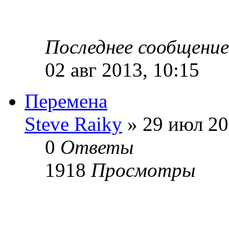
Последнее сообщени
02 авг 2013, 10:15
Перемена
Steve Raiky
» 29 июл 20
0
Ответы
1918
Просмотры