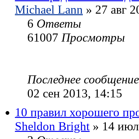
Michael Lann
» 27 авг 2
6
Ответы
61007
Просмотры
Последнее сообщени
02 сен 2013, 14:15
10 правил хорошего про
Sheldon Bright
» 14 июл