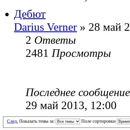
Дебют
Darius Verner
» 28 май 2
2
Ответы
2481
Просмотры
Последнее сообщени
29 май 2013, 12:00
След.
Показать темы за:
Поле сортировки